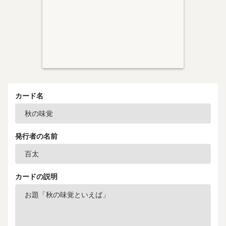
カード名
発行者の名前
カードの説明