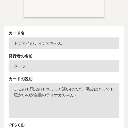
カード名
発行者の名前
カードの説明
IPFS CID