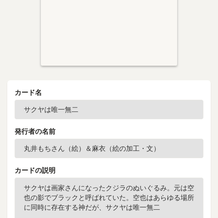
カード名
発行者の名前
カードの説明