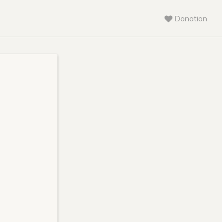
Donation