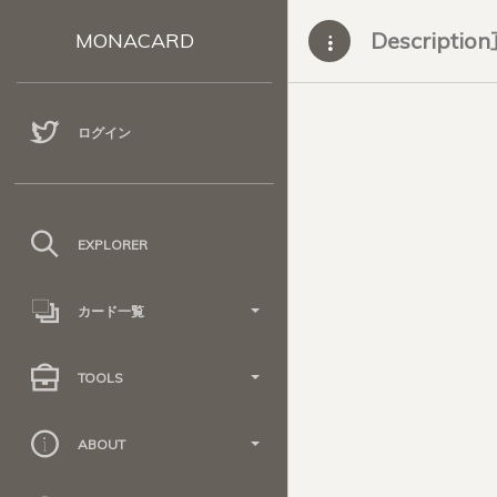
Descripti
MONACARD
ログイン
EXPLORER
カード一覧
TOOLS
ABOUT