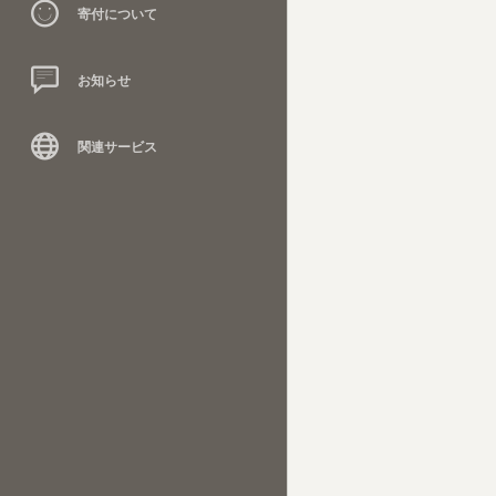
寄付について
お知らせ
関連サービス