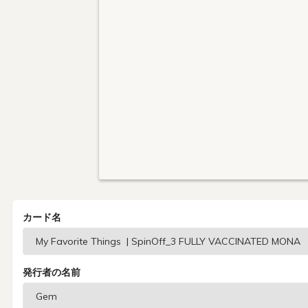
カード名
発行者の名前