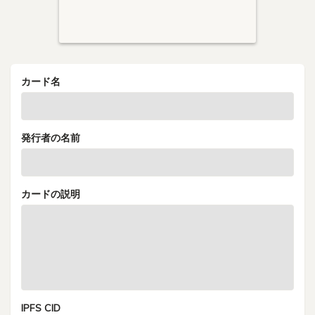
カード名
発行者の名前
カードの説明
IPFS CID