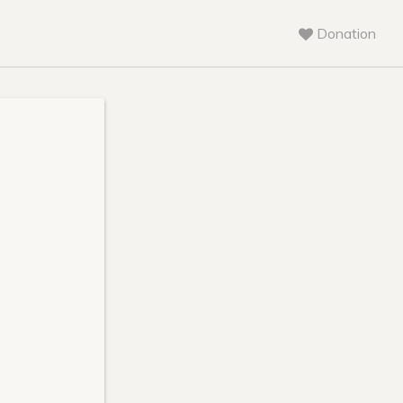
Donation