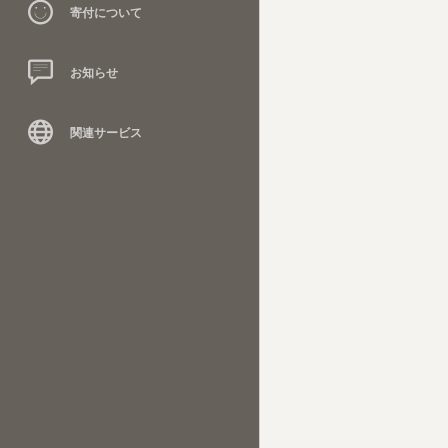
寄付について
お知らせ
関連サービス