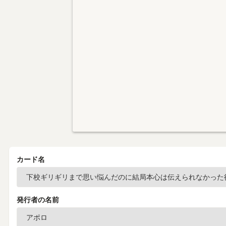
カード名
発行者の名前