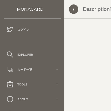
Descripti
MONACARD
ログイン
EXPLORER
カード一覧
TOOLS
ABOUT