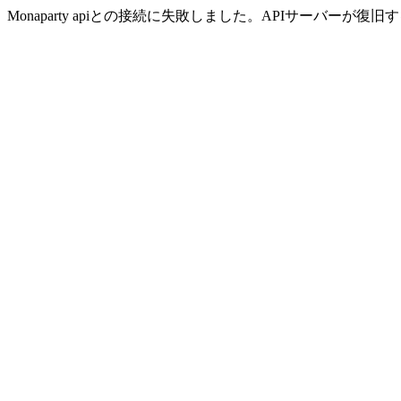
Monaparty apiとの接続に失敗しました。APIサーバー