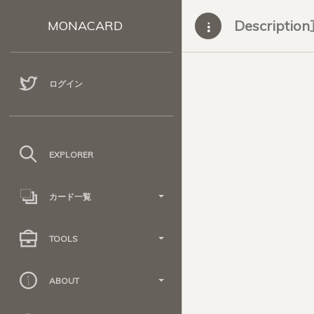
Descripti
MONACARD
ログイン
EXPLORER
カード一覧
TOOLS
ABOUT