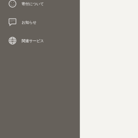
寄付について
お知らせ
関連サービス