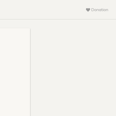
Donation