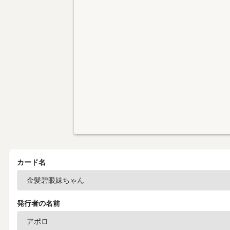
カード名
発行者の名前