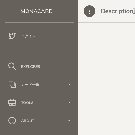
Descripti
MONACARD
ログイン
EXPLORER
カード一覧
TOOLS
ABOUT