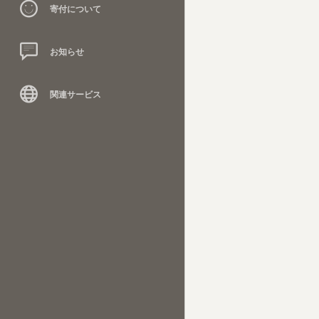
寄付について
お知らせ
関連サービス