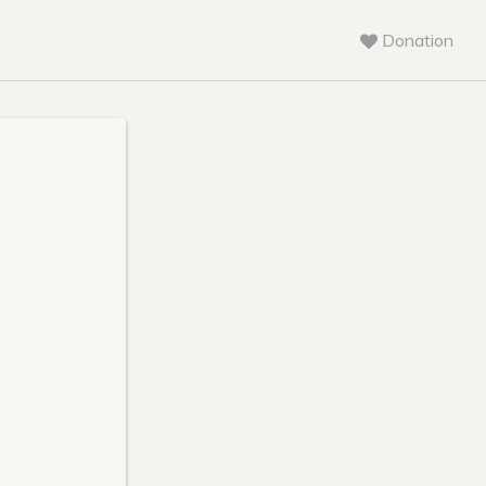
Donation