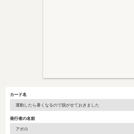
カード名
発行者の名前