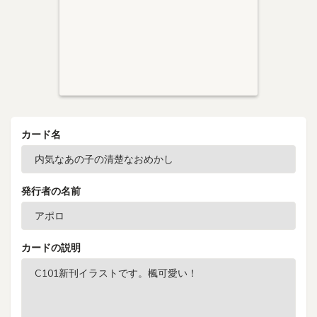
カード名
発行者の名前
カードの説明