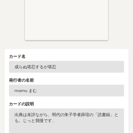
カード名
発行者の名前
カードの説明