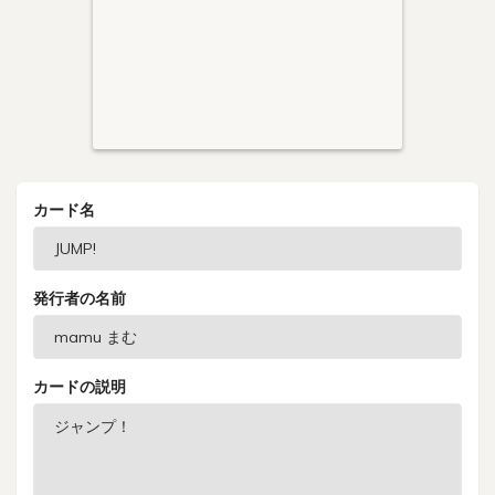
カード名
発行者の名前
カードの説明