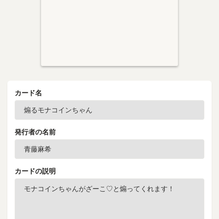
カード名
発行者の名前
カードの説明