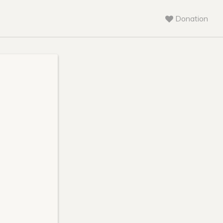
Donation