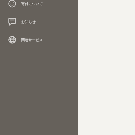
寄付について
お知らせ
関連サービス