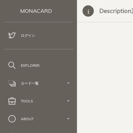
Descripti
MONACARD
ログイン
EXPLORER
カード一覧
TOOLS
ABOUT