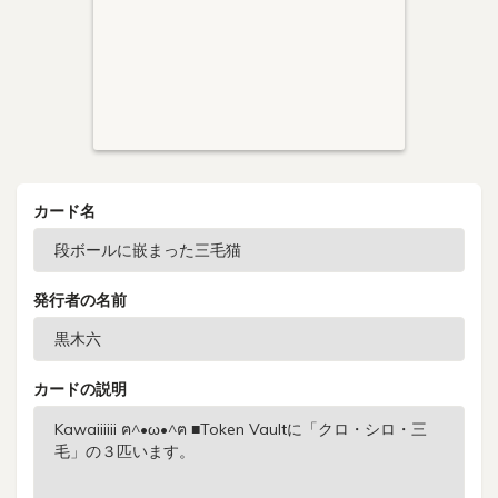
カード名
発行者の名前
カードの説明