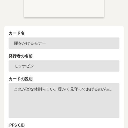
カード名
発行者の名前
カードの説明
IPFS CID