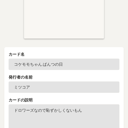
カード名
発行者の名前
カードの説明