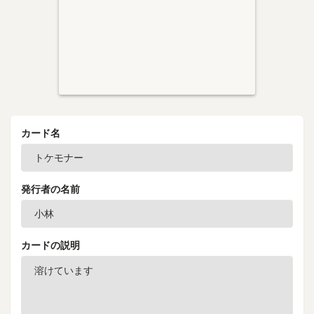
カード名
発行者の名前
カードの説明