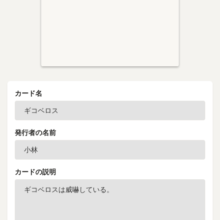
カード名
発行者の名前
カードの説明