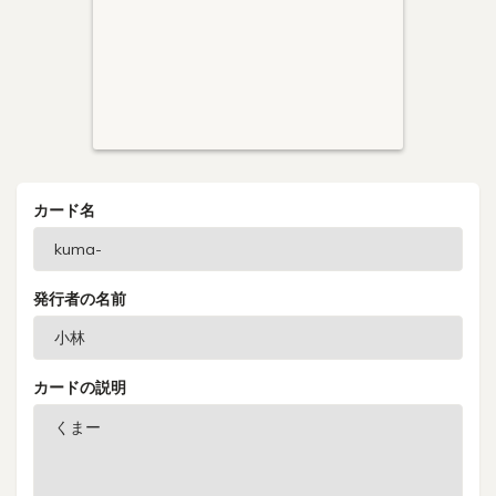
カード名
発行者の名前
カードの説明