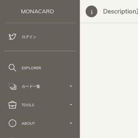
Descripti
MONACARD
ログイン
EXPLORER
カード一覧
TOOLS
ABOUT