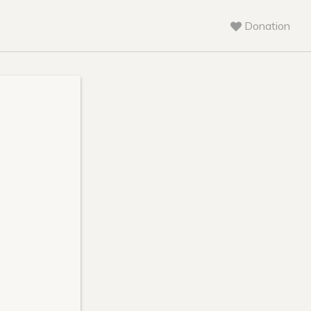
Donation