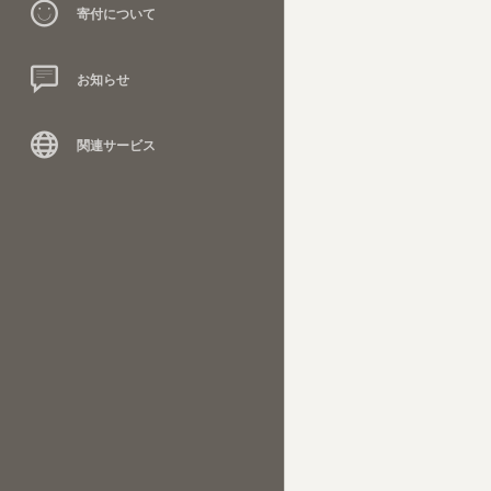
寄付について
お知らせ
関連サービス