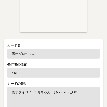
カード名
発行者の名前
カードの説明