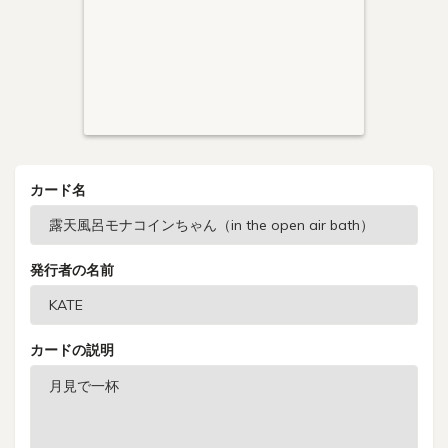
カード名
発行者の名前
カードの説明