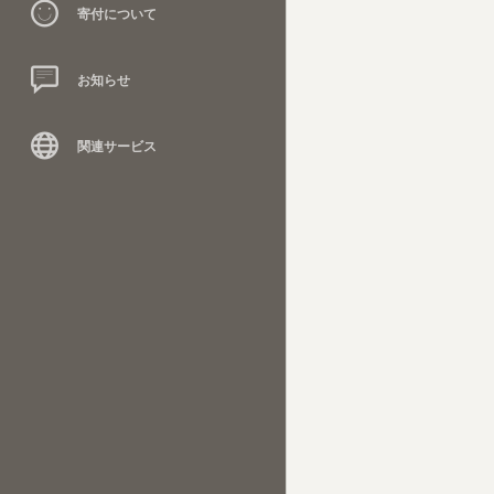
寄付について
お知らせ
関連サービス