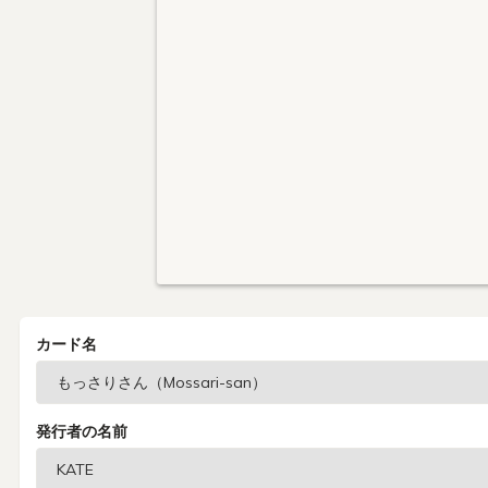
カード名
発行者の名前