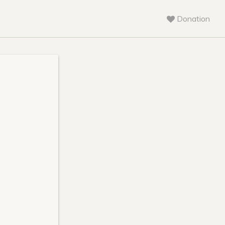
Donation