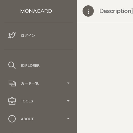
Descripti
MONACARD
ログイン
EXPLORER
カード一覧
TOOLS
ABOUT