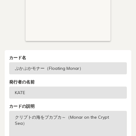
カード名
発行者の名前
カードの説明