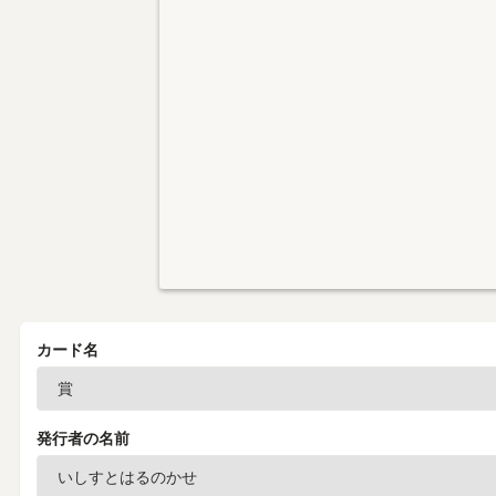
カード名
発行者の名前