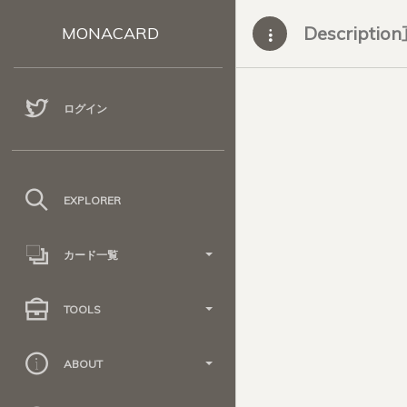
Descripti
MONACARD
ログイン
EXPLORER
カード一覧
TOOLS
ABOUT