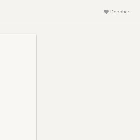
Donation