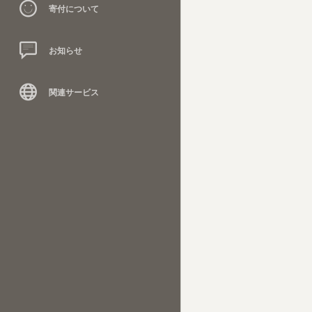
寄付について
お知らせ
関連サービス