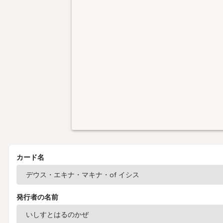
カード名
発行者の名前