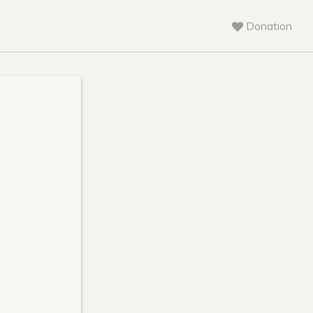
Donation