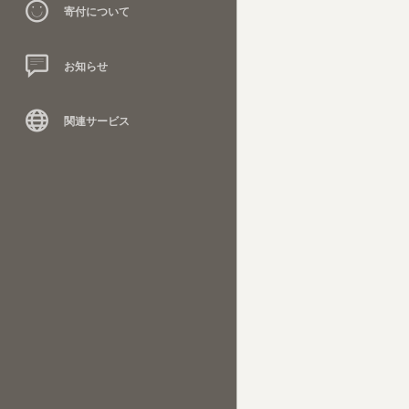
寄付について
お知らせ
関連サービス