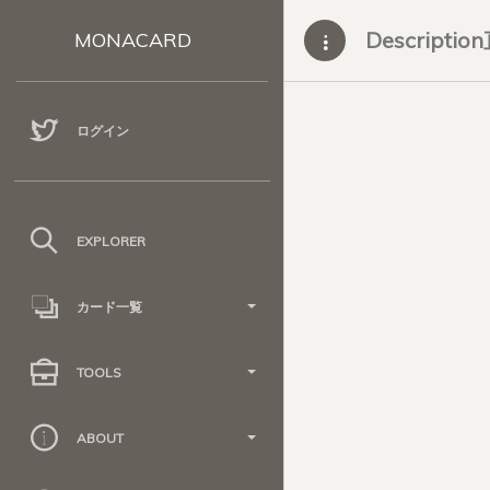
Descripti
MONACARD
ログイン
EXPLORER
カード一覧
TOOLS
ABOUT