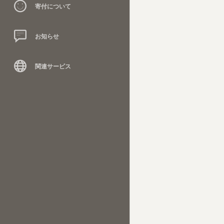
寄付について
お知らせ
関連サービス