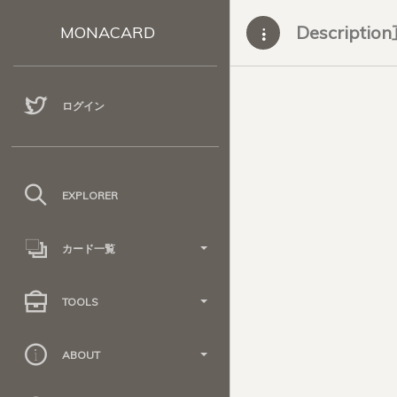
Descripti
MONACARD
ログイン
EXPLORER
カード一覧
TOOLS
ABOUT