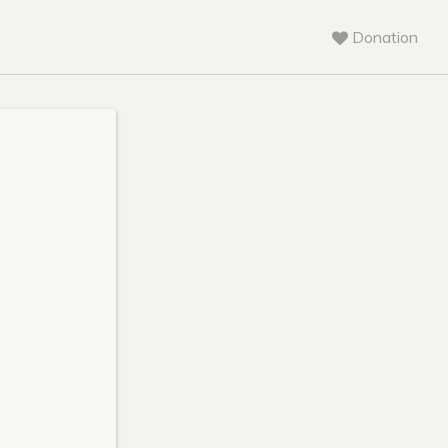
Donation