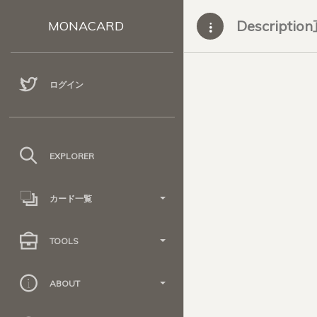
Descripti
MONACARD
ログイン
EXPLORER
カード一覧
TOOLS
ABOUT