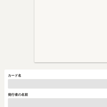
カード名
発行者の名前