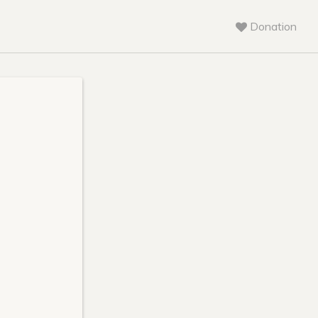
Donation