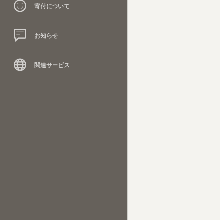
寄付について
お知らせ
関連サービス