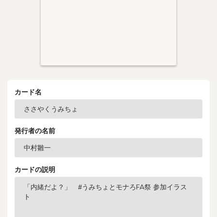
カード名
発行者の名前
カードの説明