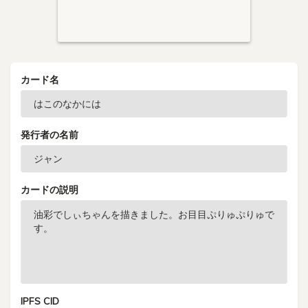
カード名
発行者の名前
カードの説明
IPFS CID