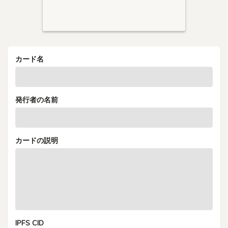
カード名
発行者の名前
カードの説明
IPFS CID