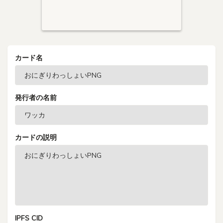
カード名
発行者の名前
カードの説明
IPFS CID