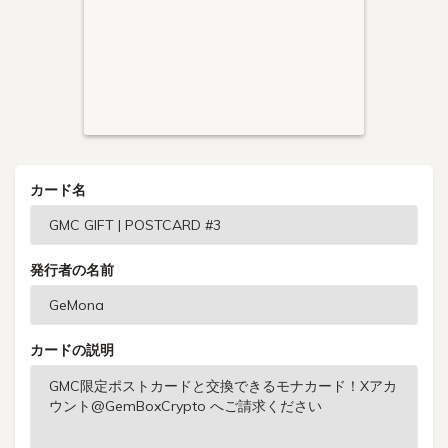
カード名
発行者の名前
カードの説明