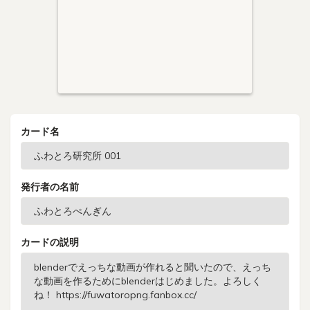
カード名
発行者の名前
カードの説明