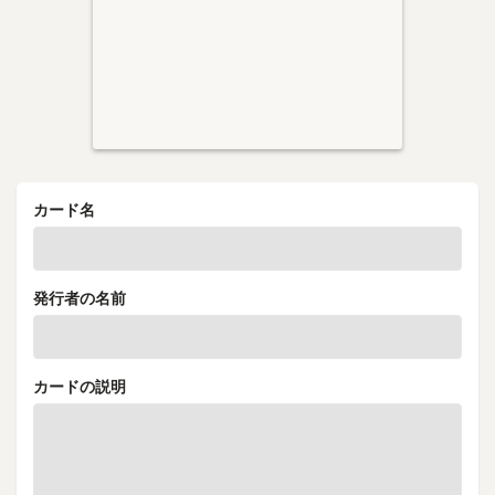
カード名
発行者の名前
カードの説明