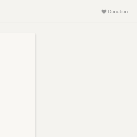
Donation