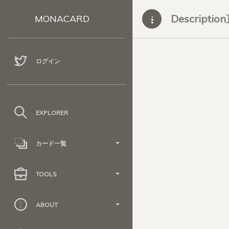
Descripti
MONACARD
ログイン
EXPLORER
カード一覧
TOOLS
ABOUT