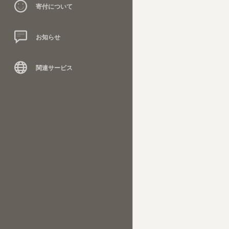
寄付について
お知らせ
関連サービス