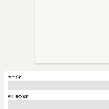
カード名
発行者の名前