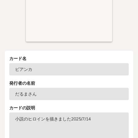
カード名
発行者の名前
カードの説明