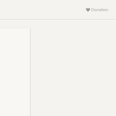
Donation