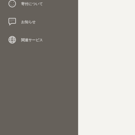
寄付について
お知らせ
関連サービス