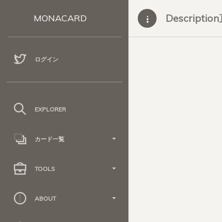
Descripti
MONACARD
ログイン
EXPLORER
カード一覧
TOOLS
ABOUT