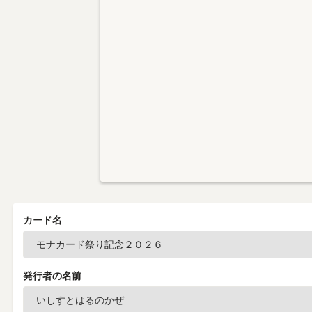
カード名
発行者の名前