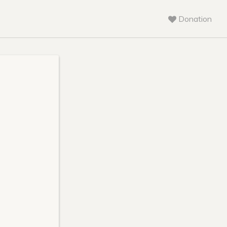
Donation