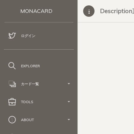
Descripti
MONACARD
ログイン
EXPLORER
カード一覧
TOOLS
ABOUT