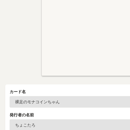
カード名
発行者の名前