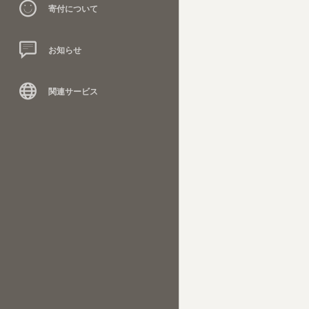
寄付について
お知らせ
関連サービス