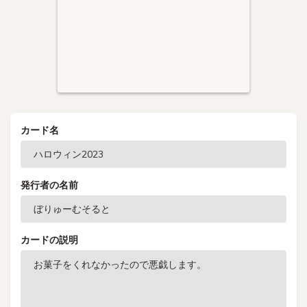
カード名
発行者の名前
カードの説明