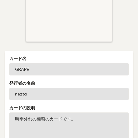
カード名
発行者の名前
カードの説明