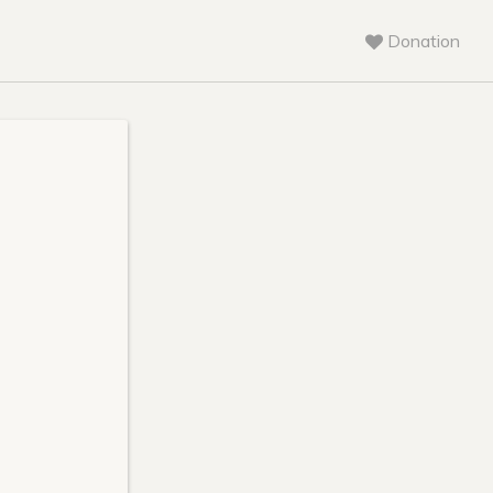
Donation