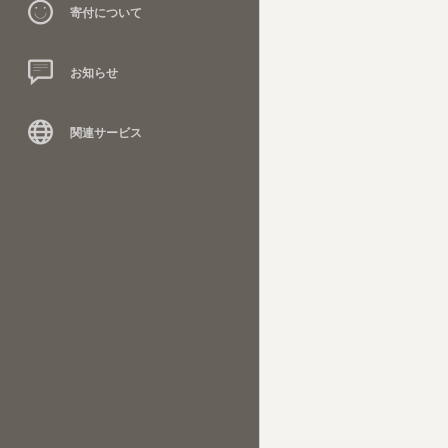
寄付について
お知らせ
関連サービス