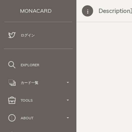
Descripti
MONACARD
ログイン
EXPLORER
カード一覧
TOOLS
ABOUT