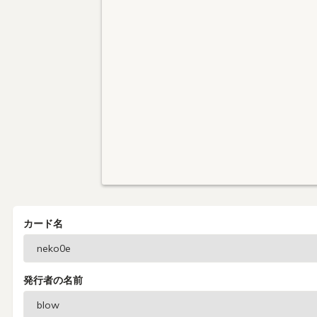
カード名
発行者の名前