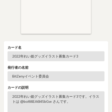
カード名
発行者の名前
カードの説明