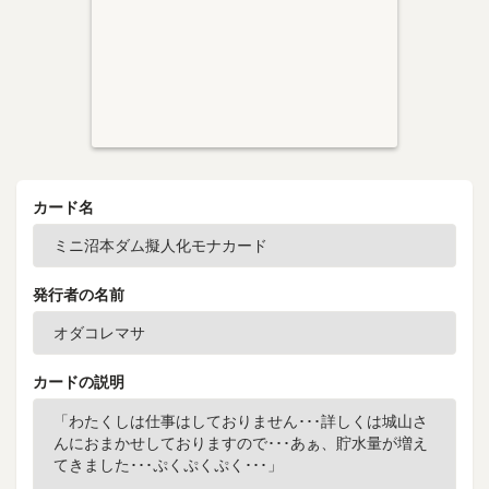
カード名
発行者の名前
カードの説明