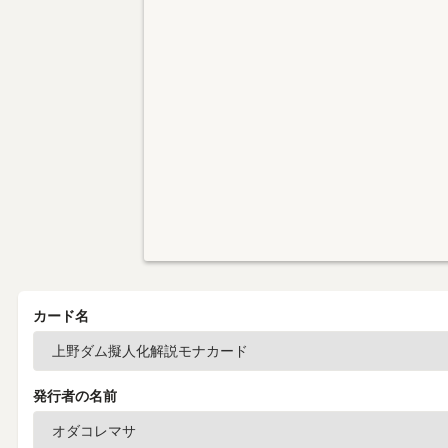
カード名
発行者の名前