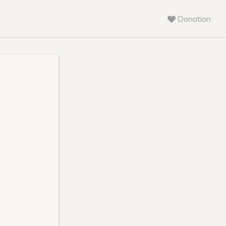
Donation