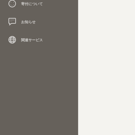
寄付について
お知らせ
関連サービス