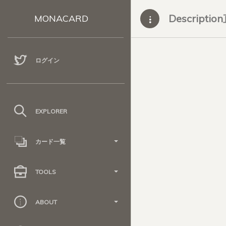
Descripti
MONACARD
ログイン
EXPLORER
カード一覧
TOOLS
ABOUT