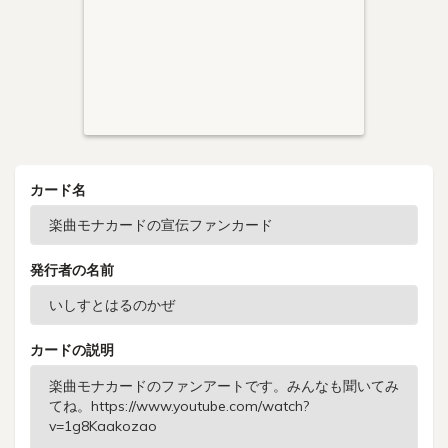
カード名
発行者の名前
カードの説明