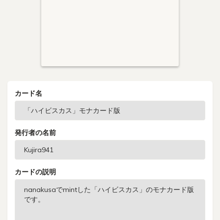
カード名
発行者の名前
カードの説明