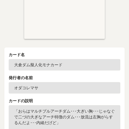
カード名
発行者の名前
カードの説明