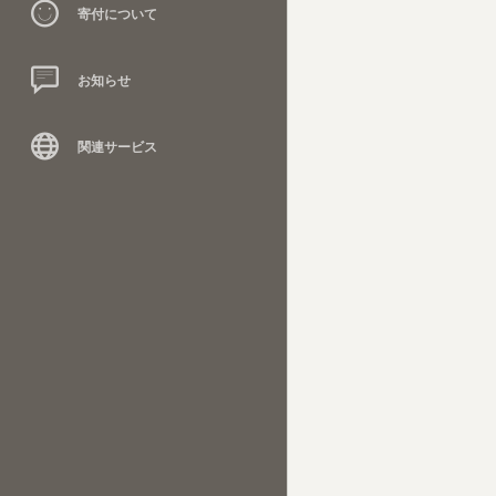
寄付について
お知らせ
関連サービス