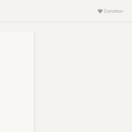
Donation