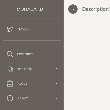
Descripti
MONACARD
ログイン
EXPLORER
カード一覧
TOOLS
ABOUT