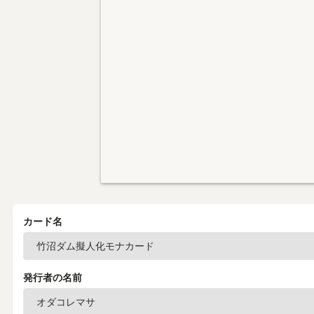
カード名
発行者の名前